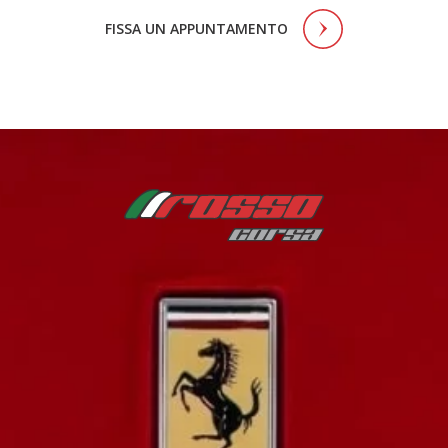
FISSA UN APPUNTAMENTO