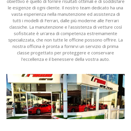
obiettivo è quello di fornire risultati ottimali e di soddisfare
le esigenze di ogni cliente. Il nostro team dedicato ha una
vasta esperienza nella manutenzione ed assistenza di
tutti i modelli di Ferrari, dalle più moderne alle Ferrari
classiche. La manutenzione e l'assistenza di vetture così
sofisticate è un'area di competenza estremamente
specializzata, che non tutte le officine possono offrire. La
nostra officina è pronta a fornirvi un servizio di prima
classe progettato per proteggere e conservare
l'eccellenza e il benessere della vostra auto.