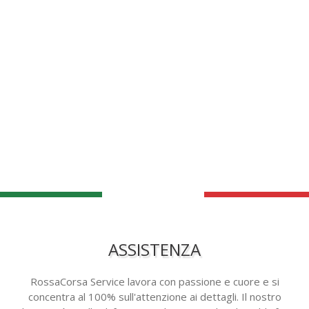
ASSISTENZA
RossaCorsa Service lavora con passione e cuore e si
concentra al 100% sull'attenzione ai dettagli. Il nostro