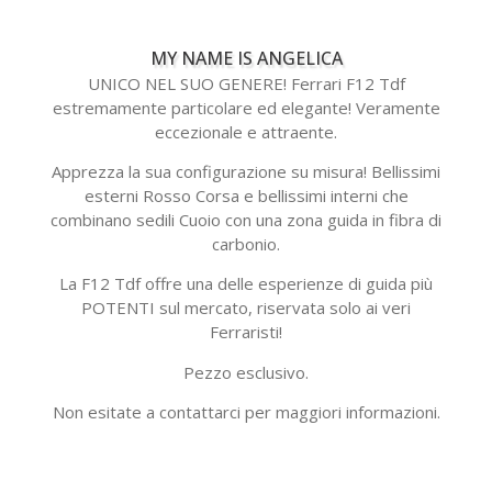
MY NAME IS ANGELICA
UNICO NEL SUO GENERE! Ferrari F12 Tdf
estremamente particolare ed elegante! Veramente
eccezionale e attraente.
Apprezza la sua configurazione su misura! Bellissimi
esterni Rosso Corsa e bellissimi interni che
combinano sedili Cuoio con una zona guida in fibra di
carbonio.
La F12 Tdf offre una delle esperienze di guida più
POTENTI sul mercato, riservata solo ai veri
Ferraristi!
Pezzo esclusivo.
Non esitate a contattarci per maggiori informazioni.