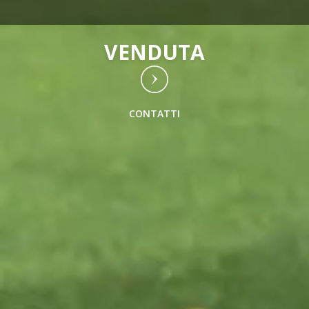
VENDUTA
CONTATTI