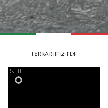
FERRARI F12 TDF