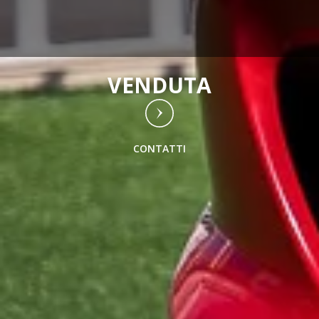
VENDUTA
CONTATTI