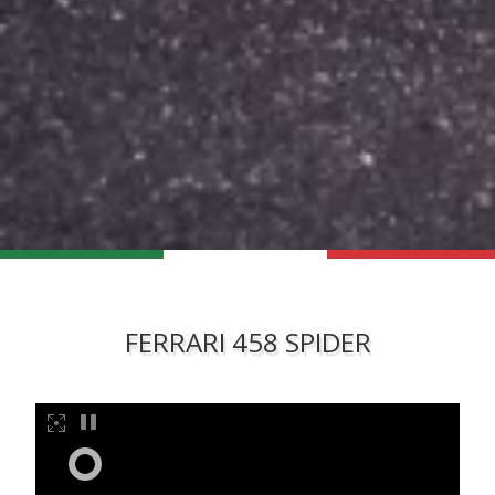
FERRARI 458 SPIDER