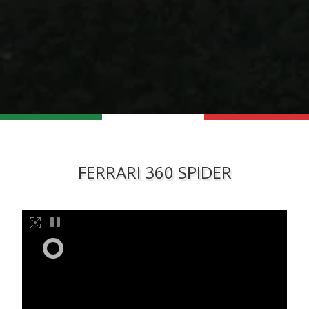
FERRARI 360 SPIDER