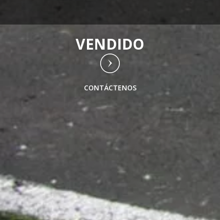
VENDIDO
CONTÁCTENOS