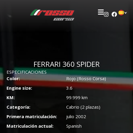
FERRARI 360 SPIDER
ESPECIFICACIONES
Color:
Rojo (Rosso Corsa)
Engine size:
3.6
KM:
99.999 km
Categoría:
Cabrio (2 plazas)
Primera matriculación:
julio 2002
Matriculación actual:
Spanish