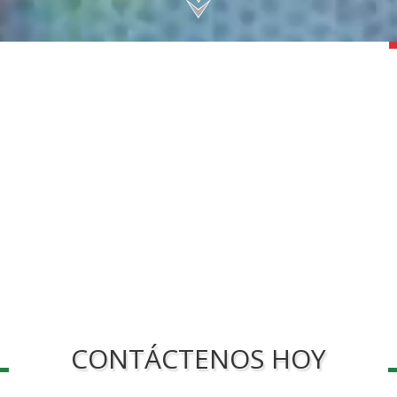
CONTÁCTENOS HOY