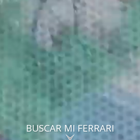
BUSCAR MI FERRARI