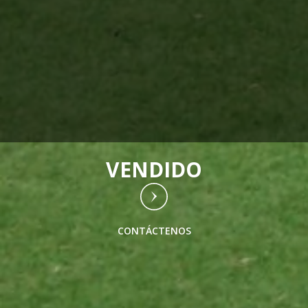
VENDIDO
CONTÁCTENOS