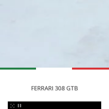
FERRARI 308 GTB